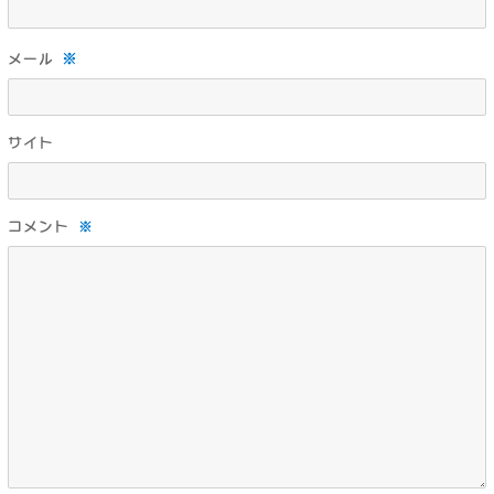
※
メール
サイト
コメント
※