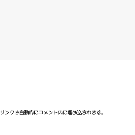
サービスへのリンクは自動的にコメント内に埋め込まれます。