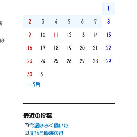
1
2
3
4
5
6
7
8
解
9
10
11
12
13
14
15
分は
16
17
18
19
20
21
22
23
24
25
26
27
28
29
30
31
« 7月
最近の投稿
今週はよく働いた
8月6日原爆の日