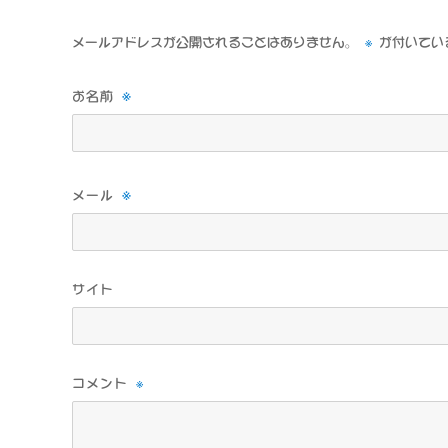
※
メールアドレスが公開されることはありません。
が付いてい
※
お名前
※
メール
サイト
※
コメント