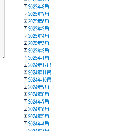
2025年8月
2025年7月
2025年6月
2025年5月
2025年4月
2025年3月
2025年2月
2025年1月
2024年12月
2024年11月
2024年10月
2024年9月
2024年8月
2024年7月
2024年6月
2024年5月
2024年4月
2024年3月