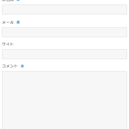
※
メール
サイト
コメント
※