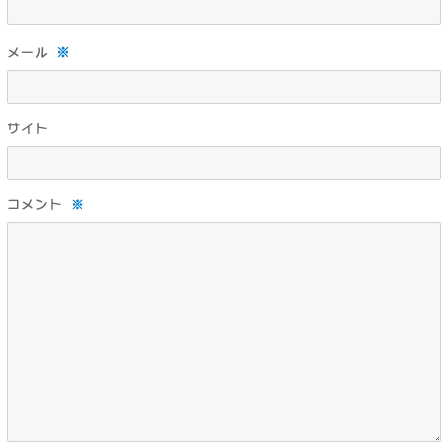
※
メール
サイト
コメント
※